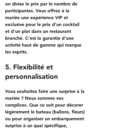
on divise le prix par le nombre de 
participantes. Vous offrez à la 
mariée une expérience 
VIP et 
exclusive
 pour le prix d'un cocktail 
et d'un plat dans un restaurant 
branché. C’est la garantie d’une 
activité haut de gamme qui marque 
les esprits.
5. Flexibilité et 
personnalisation
Vous souhaitez faire une surprise à la 
mariée ? Nous sommes vos 
complices. Que ce soit pour décorer 
légèrement le bateau (ballons, fleurs) 
ou pour organiser un embarquement 
surprise à un quai spécifique, 