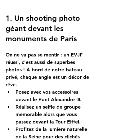
1. Un shooting photo 
géant devant les 
monuments de Paris
On ne va pas se mentir : un EVJF 
réussi, c'est aussi de superbes 
photos ! À bord de notre 
bateau 
privé
, chaque angle est un décor de 
rêve.
Posez avec vos accessoires 
devant le 
Pont Alexandre III
.
Réalisez un selfie de groupe 
mémorable alors que vous 
passez devant la 
Tour Eiffel
.
Profitez de la lumière naturelle 
de la Seine pour des clichés 