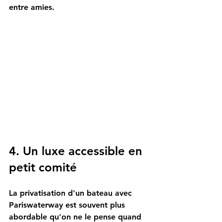
entre amies.
4. Un luxe accessible en 
petit comité
La privatisation d'un bateau avec 
Pariswaterway
 est souvent plus 
abordable qu'on ne le pense quand 