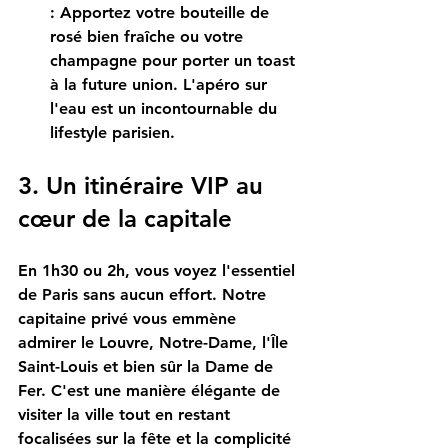
:
 Apportez votre bouteille de 
rosé bien fraîche ou votre 
champagne
 pour porter un toast 
à la future union. L'apéro sur 
l'eau est un incontournable du 
lifestyle parisien
.
3. Un itinéraire VIP au 
cœur de la capitale
En 1h30 ou 2h, vous voyez l'essentiel 
de Paris sans aucun effort. Notre 
capitaine privé
 vous emmène 
admirer le Louvre, Notre-Dame, l'Île 
Saint-Louis et bien sûr la Dame de 
Fer. C'est une manière élégante de 
visiter la ville tout en restant 
focalisées sur la fête et la complicité 