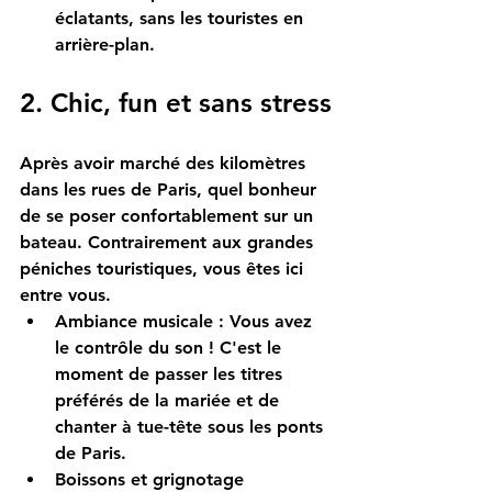
éclatants, sans les touristes en 
arrière-plan.
2. Chic, fun et sans stress
Après avoir marché des kilomètres 
dans les rues de Paris, quel bonheur 
de se poser confortablement sur un 
bateau. Contrairement aux grandes 
péniches touristiques, vous êtes ici 
entre vous.
Ambiance musicale :
 Vous avez 
le contrôle du son ! C'est le 
moment de passer les titres 
préférés de la mariée et de 
chanter à tue-tête sous les ponts 
de Paris.
Boissons et grignotage 