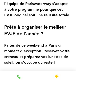
l'équipe de 
Pariswaterway
 s'adapte 
à votre programme pour que cet 
EVJF original
 soit une réussite totale.
Prête à organiser le meilleur 
EVJF de l'année ?
Faites de ce week-end à Paris un 
moment d'exception. Réservez votre 
créneau et préparez vos lunettes de 
soleil, on s'occupe du reste !
Réservation