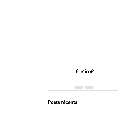
Posts récents