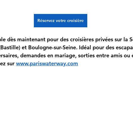
Réservez votre croisière
ble dès maintenant pour des croisières privées sur la S
(Bastille) et Boulogne-sur-Seine. Idéal pour des escap
rsaires, demandes en mariage, sorties entre amis ou
ez sur 
www.pariswaterway.com