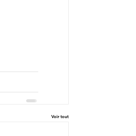
Voir tout