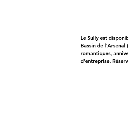
Le Sully est disponi
Bassin de l'Arsenal 
romantiques, annive
d'entreprise. Réserv