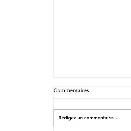
Commentaires
Rédigez un commentaire...